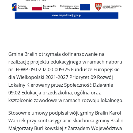
Gmina Bralin otrzymała dofinansowanie na
realizację projektu edukacyjnego w ramach naboru
nr: FEWP.09.02-IZ.00-009/25 Fundusze Europejskie
dla Wielkopolski 2021-2027 Priorytet 09 Rozwój
Lokalny Kierowany przez Społeczność Działanie
09.02 Edukacja przedszkolna, ogólna oraz
kształcenie zawodowe w ramach rozwoju lokalnego.
Stosowne umowy podpisał wójt gminy Bralin Karol
Wanzek przy kontrasygnacie skarbnika gminy Bralin
Małgorzaty Burlikowskiej z Zarządem Województwa