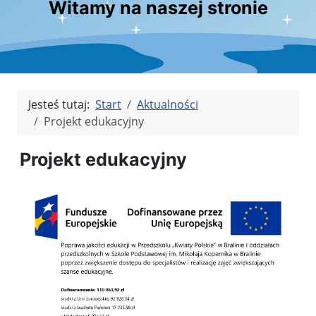
Witamy na naszej stronie
Jesteś tutaj:
Start
Aktualności
Projekt edukacyjny
Projekt edukacyjny